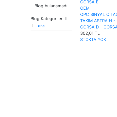
Blog bulunamadı.
OEM
OPC SINYAL CITA
Blog Kategorileri
TAKIM ASTRA H -
Genel
CORSA D - CORSA
302,01 TL
STOKTA YOK