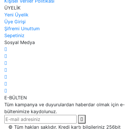
Kişisel Veriler Politikası
ÜYELİK
Yeni Üyelik
Üye Girişi
Şifremi Unuttum
Sepetiniz
Sosyal Medya
E-BÜLTEN
Tüm kampanya ve duyurulardan haberdar olmak için e-
bültenimize kaydolunuz.
© Tüm hakları saklıdır. Kredi kartı bilgileriniz 256bit