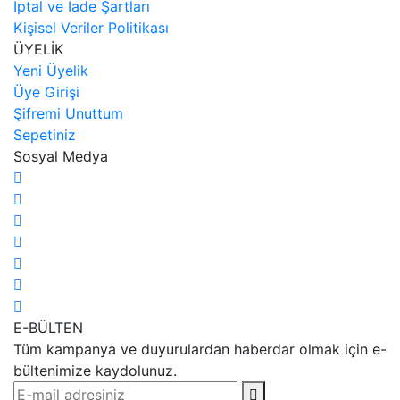
İptal ve İade Şartları
Kişisel Veriler Politikası
ÜYELİK
Yeni Üyelik
Üye Girişi
Şifremi Unuttum
Sepetiniz
Sosyal Medya
E-BÜLTEN
Tüm kampanya ve duyurulardan haberdar olmak için e-
bültenimize kaydolunuz.