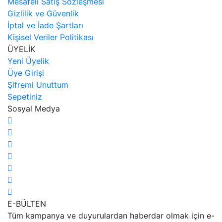
Mesafeli Satış Sözleşmesi
Gizlilik ve Güvenlik
İptal ve İade Şartları
Kişisel Veriler Politikası
ÜYELİK
Yeni Üyelik
Üye Girişi
Şifremi Unuttum
Sepetiniz
Sosyal Medya
E-BÜLTEN
Tüm kampanya ve duyurulardan haberdar olmak için e-