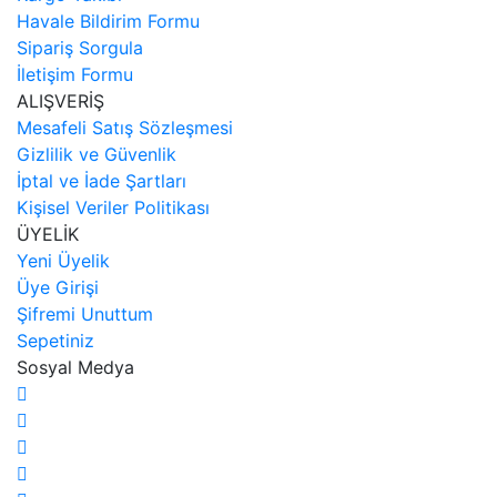
Havale Bildirim Formu
Sipariş Sorgula
İletişim Formu
ALIŞVERİŞ
Mesafeli Satış Sözleşmesi
Gizlilik ve Güvenlik
İptal ve İade Şartları
Kişisel Veriler Politikası
ÜYELİK
Yeni Üyelik
Üye Girişi
Şifremi Unuttum
Sepetiniz
Sosyal Medya