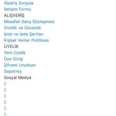
Sipariş Sorgula
İletişim Formu
ALIŞVERİŞ
Mesafeli Satış Sözleşmesi
Gizlilik ve Güvenlik
İptal ve İade Şartları
Kişisel Veriler Politikası
ÜYELİK
Yeni Üyelik
Üye Girişi
Şifremi Unuttum
Sepetiniz
Sosyal Medya