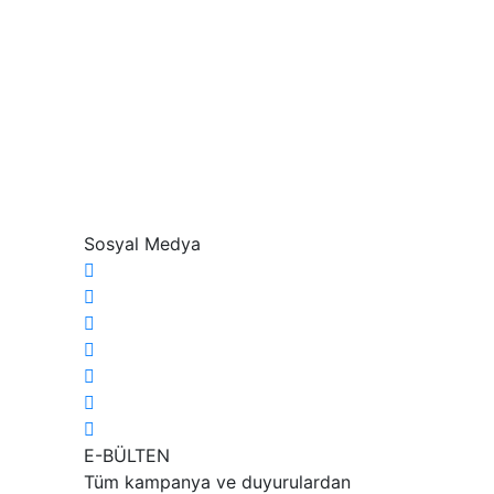
Sosyal Medya
E-BÜLTEN
Tüm kampanya ve duyurulardan