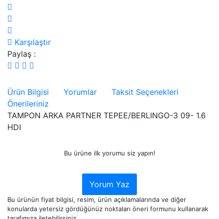
Karşılaştır
Paylaş :
Ürün Bilgisi
Yorumlar
Taksit Seçenekleri
Önerileriniz
TAMPON ARKA PARTNER TEPEE/BERLINGO-3 09- 1.6
HDI
Bu ürüne ilk yorumu siz yapın!
Yorum Yaz
Bu ürünün fiyat bilgisi, resim, ürün açıklamalarında ve diğer
konularda yetersiz gördüğünüz noktaları öneri formunu kullanarak
tarafımıza iletebilirsiniz.