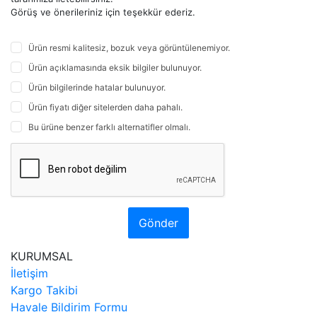
Görüş ve önerileriniz için teşekkür ederiz.
Ürün resmi kalitesiz, bozuk veya görüntülenemiyor.
Ürün açıklamasında eksik bilgiler bulunuyor.
Ürün bilgilerinde hatalar bulunuyor.
Ürün fiyatı diğer sitelerden daha pahalı.
Bu ürüne benzer farklı alternatifler olmalı.
Gönder
KURUMSAL
İletişim
Kargo Takibi
Havale Bildirim Formu