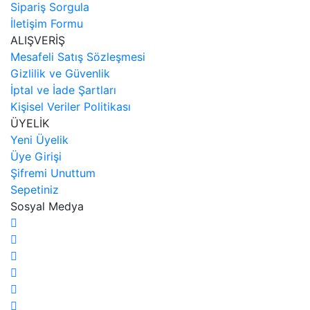
Sipariş Sorgula
İletişim Formu
ALIŞVERİŞ
Mesafeli Satış Sözleşmesi
Gizlilik ve Güvenlik
İptal ve İade Şartları
Kişisel Veriler Politikası
ÜYELİK
Yeni Üyelik
Üye Girişi
Şifremi Unuttum
Sepetiniz
Sosyal Medya