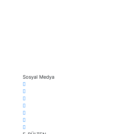
Sosyal Medya