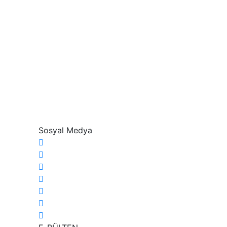
Sosyal Medya