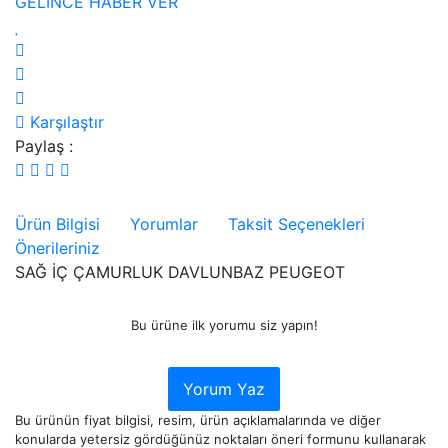
GELİNCE HABER VER
Karşılaştır
Paylaş :
Ürün Bilgisi
Yorumlar
Taksit Seçenekleri
Önerileriniz
SAĞ İÇ ÇAMURLUK DAVLUNBAZ PEUGEOT
Bu ürüne ilk yorumu siz yapın!
Yorum Yaz
Bu ürünün fiyat bilgisi, resim, ürün açıklamalarında ve diğer
konularda yetersiz gördüğünüz noktaları öneri formunu kullanarak