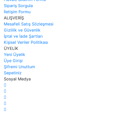
Sipariş Sorgula
İletişim Formu
ALIŞVERİŞ
Mesafeli Satış Sözleşmesi
Gizlilik ve Güvenlik
İptal ve İade Şartları
Kişisel Veriler Politikası
ÜYELİK
Yeni Üyelik
Üye Girişi
Şifremi Unuttum
Sepetiniz
Sosyal Medya