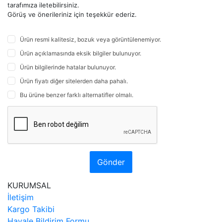
tarafımıza iletebilirsiniz.
Görüş ve önerileriniz için teşekkür ederiz.
Ürün resmi kalitesiz, bozuk veya görüntülenemiyor.
Ürün açıklamasında eksik bilgiler bulunuyor.
Ürün bilgilerinde hatalar bulunuyor.
Ürün fiyatı diğer sitelerden daha pahalı.
Bu ürüne benzer farklı alternatifler olmalı.
Gönder
KURUMSAL
İletişim
Kargo Takibi
Havale Bildirim Formu