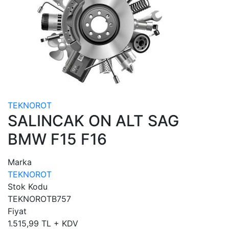
TEKNOROT
SALINCAK ON ALT SAG
BMW F15 F16
Marka
TEKNOROT
Stok Kodu
TEKNOROTB757
Fiyat
1.515,99 TL + KDV