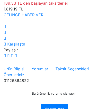
189,33 TL den başlayan taksitlerle!
1.819,19 TL
GELİNCE HABER VER
Karşılaştır
Paylaş :
Ürün Bilgisi
Yorumlar
Taksit Seçenekleri
Önerileriniz
31126864822
Bu ürüne ilk yorumu siz yapın!