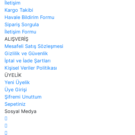
İletişim
Kargo Takibi
Havale Bildirim Formu
Sipariş Sorgula
İletişim Formu
ALIŞVERİŞ
Mesafeli Satış Sözleşmesi
Gizlilik ve Güvenlik
İptal ve İade Şartları
Kişisel Veriler Politikası
ÜYELİK
Yeni Üyelik
Üye Girişi
Şifremi Unuttum
Sepetiniz
Sosyal Medya