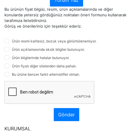
Yorum Yaz
Bu ürünün fiyat bilgisi, resim, ürün açıklamalarında ve diğer
konularda yetersiz gördüğünüz noktaları öneri formunu kullanarak
tarafımıza iletebilirsiniz.
Görüş ve önerileriniz için teşekkür ederiz.
Ürün resmi kalitesiz, bozuk veya görüntülenemiyor.
Ürün açıklamasında eksik bilgiler bulunuyor.
Ürün bilgilerinde hatalar bulunuyor.
Ürün fiyatı diğer sitelerden daha pahalı.
Bu ürüne benzer farklı alternatifler olmalı.
Gönder
KURUMSAL