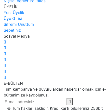
Kişisel Veriler Politikası
ÜYELİK
Yeni Üyelik
Üye Girişi
Şifremi Unuttum
Sepetiniz
Sosyal Medya
E-BÜLTEN
Tüm kampanya ve duyurulardan haberdar olmak için e-
bültenimize kaydolunuz.
© Tüm hakları saklıdır. Kredi kartı bilgileriniz 256bit