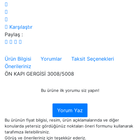
Karşılaştır
Paylaş :
Ürün Bilgisi
Yorumlar
Taksit Seçenekleri
Önerileriniz
ÖN KAPI GERGİSİ 3008/5008
Bu ürüne ilk yorumu siz yapın!
Yorum Yaz
Bu ürünün fiyat bilgisi, resim, ürün açıklamalarında ve diğer
konularda yetersiz gördüğünüz noktaları öneri formunu kullanarak
tarafımıza iletebilirsiniz.
Görüş ve önerileriniz için teşekkür ederiz.