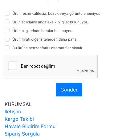
Ürün resmi kalitesiz, bozuk veya görüntülenemiyor.
Ürün açıklamasında eksik bilgiler bulunuyor.
Ürün bilgilerinde hatalar bulunuyor.
Ürün fiyatı diğer sitelerden daha pahalı.
Bu ürüne benzer farklı alternatifler olmalı.
Gönder
KURUMSAL
İletişim
Kargo Takibi
Havale Bildirim Formu
Sipariş Sorgula