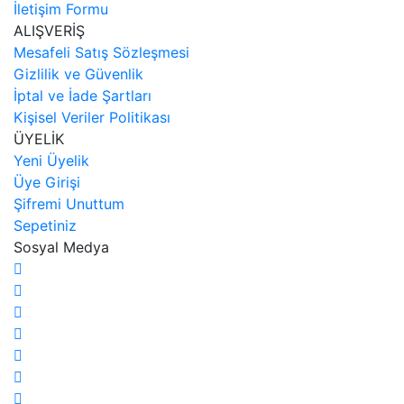
İletişim Formu
ALIŞVERİŞ
Mesafeli Satış Sözleşmesi
Gizlilik ve Güvenlik
İptal ve İade Şartları
Kişisel Veriler Politikası
ÜYELİK
Yeni Üyelik
Üye Girişi
Şifremi Unuttum
Sepetiniz
Sosyal Medya