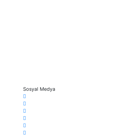
Sosyal Medya