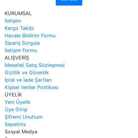
KURUMSAL
İletişim
Kargo Takibi
Havale Bildirim Formu
Sipariş Sorgula
İletişim Formu
ALIŞVERİŞ
Mesafeli Satış Sözleşmesi
Gizlilik ve Güvenlik
İptal ve İade Şartları
Kişisel Veriler Politikası
ÜYELİK
Yeni Üyelik
Üye Girişi
Şifremi Unuttum
Sepetiniz
Sosyal Medya