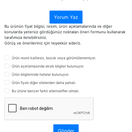
Yorum Yaz
Bu ürünün fiyat bilgisi, resim, ürün açıklamalarında ve diğer
konularda yetersiz gördüğünüz noktaları öneri formunu kullanarak
tarafımıza iletebilirsiniz.
Görüş ve önerileriniz için teşekkür ederiz.
Ürün resmi kalitesiz, bozuk veya görüntülenemiyor.
Ürün açıklamasında eksik bilgiler bulunuyor.
Ürün bilgilerinde hatalar bulunuyor.
Ürün fiyatı diğer sitelerden daha pahalı.
Bu ürüne benzer farklı alternatifler olmalı.
Gönder