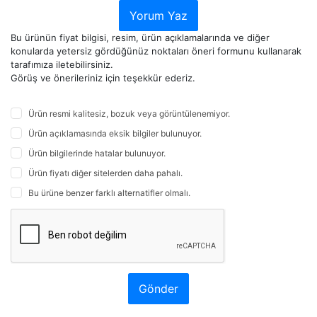
Yorum Yaz
Bu ürünün fiyat bilgisi, resim, ürün açıklamalarında ve diğer
konularda yetersiz gördüğünüz noktaları öneri formunu kullanarak
tarafımıza iletebilirsiniz.
Görüş ve önerileriniz için teşekkür ederiz.
Ürün resmi kalitesiz, bozuk veya görüntülenemiyor.
Ürün açıklamasında eksik bilgiler bulunuyor.
Ürün bilgilerinde hatalar bulunuyor.
Ürün fiyatı diğer sitelerden daha pahalı.
Bu ürüne benzer farklı alternatifler olmalı.
Gönder