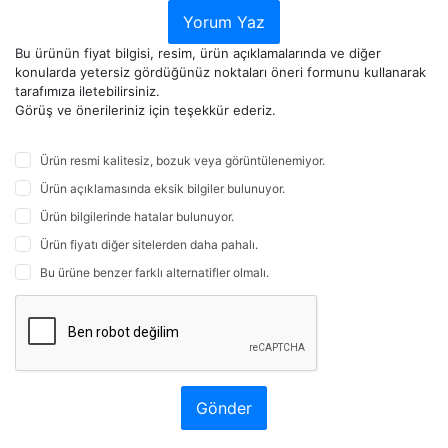
Yorum Yaz
Bu ürünün fiyat bilgisi, resim, ürün açıklamalarında ve diğer
konularda yetersiz gördüğünüz noktaları öneri formunu kullanarak
tarafımıza iletebilirsiniz.
Görüş ve önerileriniz için teşekkür ederiz.
Ürün resmi kalitesiz, bozuk veya görüntülenemiyor.
Ürün açıklamasında eksik bilgiler bulunuyor.
Ürün bilgilerinde hatalar bulunuyor.
Ürün fiyatı diğer sitelerden daha pahalı.
Bu ürüne benzer farklı alternatifler olmalı.
Gönder