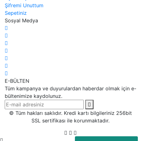
Şifremi Unuttum
Sepetiniz
Sosyal Medya
E-BÜLTEN
Tüm kampanya ve duyurulardan haberdar olmak için e-
bültenimize kaydolunuz.
© Tüm hakları saklıdır. Kredi kartı bilgileriniz 256bit
SSL sertifikası ile korunmaktadır.