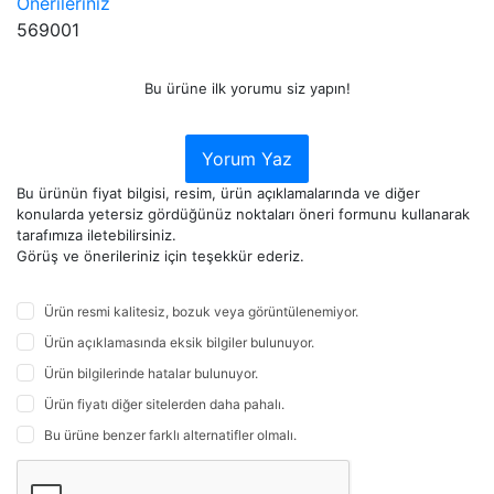
Önerileriniz
569001
Bu ürüne ilk yorumu siz yapın!
Yorum Yaz
Bu ürünün fiyat bilgisi, resim, ürün açıklamalarında ve diğer
konularda yetersiz gördüğünüz noktaları öneri formunu kullanarak
tarafımıza iletebilirsiniz.
Görüş ve önerileriniz için teşekkür ederiz.
Ürün resmi kalitesiz, bozuk veya görüntülenemiyor.
Ürün açıklamasında eksik bilgiler bulunuyor.
Ürün bilgilerinde hatalar bulunuyor.
Ürün fiyatı diğer sitelerden daha pahalı.
Bu ürüne benzer farklı alternatifler olmalı.