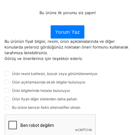
Bu ürüne ilk yorumu siz yapın!
Yorum Yaz
Bu ürünün fiyat bilgisi, resim, ürün açıklamalarında ve diğer
konularda yetersiz gördüğünüz noktaları öneri formunu kullanarak
tarafımıza iletebilirsiniz.
Görüş ve önerileriniz için teşekkür ederiz.
Ürün resmi kalitesiz, bozuk veya görüntülenemiyor.
Ürün açıklamasında eksik bilgiler bulunuyor.
Ürün bilgilerinde hatalar bulunuyor.
Ürün fiyatı diğer sitelerden daha pahalı.
Bu ürüne benzer farklı alternatifler olmalı.