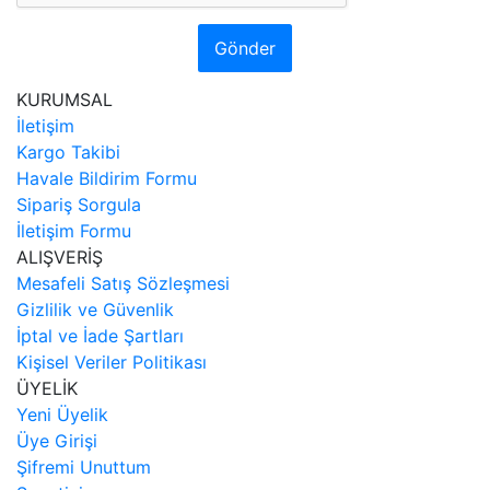
Gönder
KURUMSAL
İletişim
Kargo Takibi
Havale Bildirim Formu
Sipariş Sorgula
İletişim Formu
ALIŞVERİŞ
Mesafeli Satış Sözleşmesi
Gizlilik ve Güvenlik
İptal ve İade Şartları
Kişisel Veriler Politikası
ÜYELİK
Yeni Üyelik
Üye Girişi
Şifremi Unuttum