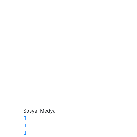
Sosyal Medya