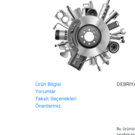
Ürün Bilgisi
DEBRIY
Yorumlar
Taksit Seçenekleri
Önerileriniz
Bu ürünün
tarafımıza 