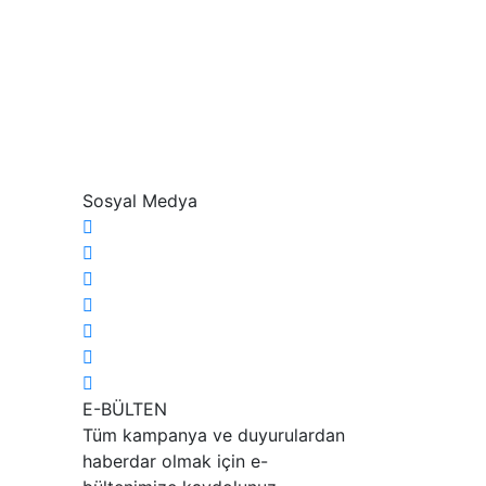
Sosyal Medya
E-BÜLTEN
Tüm kampanya ve duyurulardan
haberdar olmak için e-