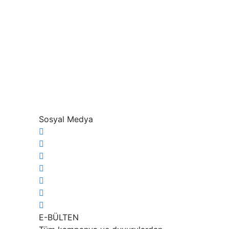
Sosyal Medya
E-BÜLTEN