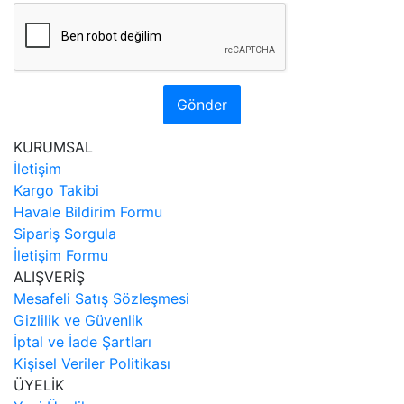
Gönder
KURUMSAL
İletişim
Kargo Takibi
Havale Bildirim Formu
Sipariş Sorgula
İletişim Formu
ALIŞVERİŞ
Mesafeli Satış Sözleşmesi
Gizlilik ve Güvenlik
İptal ve İade Şartları
Kişisel Veriler Politikası
ÜYELİK