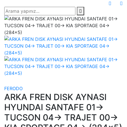
FERODO
ARKA FREN DISK AYNASI
HYUNDAI SANTAFE 01->
TUCSON 04-> TRAJET 00->