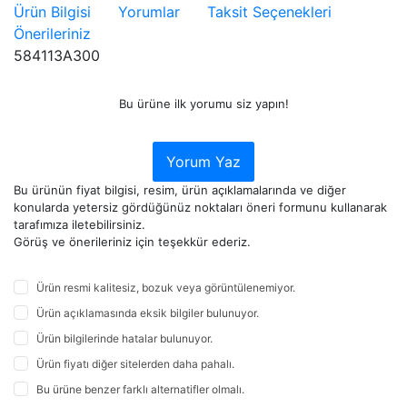
Ürün Bilgisi
Yorumlar
Taksit Seçenekleri
Önerileriniz
584113A300
Bu ürüne ilk yorumu siz yapın!
Yorum Yaz
Bu ürünün fiyat bilgisi, resim, ürün açıklamalarında ve diğer
konularda yetersiz gördüğünüz noktaları öneri formunu kullanarak
tarafımıza iletebilirsiniz.
Görüş ve önerileriniz için teşekkür ederiz.
Ürün resmi kalitesiz, bozuk veya görüntülenemiyor.
Ürün açıklamasında eksik bilgiler bulunuyor.
Ürün bilgilerinde hatalar bulunuyor.
Ürün fiyatı diğer sitelerden daha pahalı.
Bu ürüne benzer farklı alternatifler olmalı.