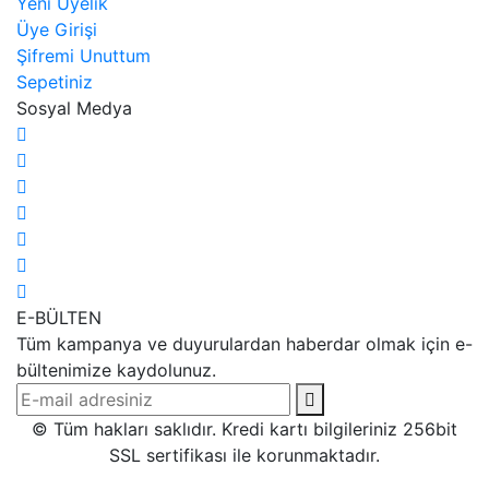
Yeni Üyelik
Üye Girişi
Şifremi Unuttum
Sepetiniz
Sosyal Medya
E-BÜLTEN
Tüm kampanya ve duyurulardan haberdar olmak için e-
bültenimize kaydolunuz.
© Tüm hakları saklıdır. Kredi kartı bilgileriniz 256bit
SSL sertifikası ile korunmaktadır.