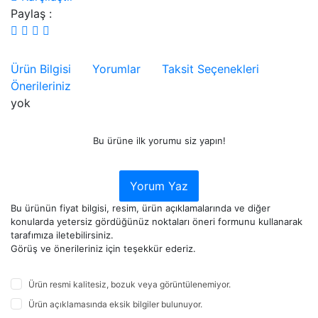
Paylaş :
Ürün Bilgisi
Yorumlar
Taksit Seçenekleri
Önerileriniz
yok
Bu ürüne ilk yorumu siz yapın!
Yorum Yaz
Bu ürünün fiyat bilgisi, resim, ürün açıklamalarında ve diğer
konularda yetersiz gördüğünüz noktaları öneri formunu kullanarak
tarafımıza iletebilirsiniz.
Görüş ve önerileriniz için teşekkür ederiz.
Ürün resmi kalitesiz, bozuk veya görüntülenemiyor.
Ürün açıklamasında eksik bilgiler bulunuyor.