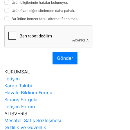
Ürün bilgilerinde hatalar bulunuyor.
Ürün fiyatı diğer sitelerden daha pahalı.
Bu ürüne benzer farklı alternatifler olmalı.
Gönder
KURUMSAL
İletişim
Kargo Takibi
Havale Bildirim Formu
Sipariş Sorgula
İletişim Formu
ALIŞVERİŞ
Mesafeli Satış Sözleşmesi
Gizlilik ve Güvenlik