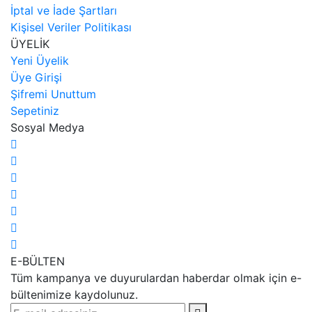
İptal ve İade Şartları
Kişisel Veriler Politikası
ÜYELİK
Yeni Üyelik
Üye Girişi
Şifremi Unuttum
Sepetiniz
Sosyal Medya
E-BÜLTEN
Tüm kampanya ve duyurulardan haberdar olmak için e-
bültenimize kaydolunuz.